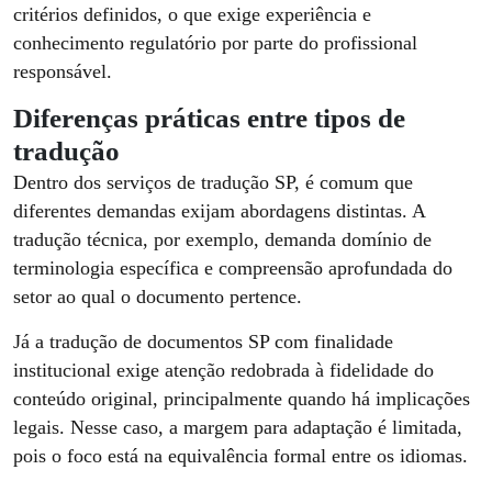
critérios definidos, o que exige experiência e
conhecimento regulatório por parte do profissional
responsável.
Diferenças práticas entre tipos de
tradução
Dentro dos serviços de tradução SP, é comum que
diferentes demandas exijam abordagens distintas. A
tradução técnica, por exemplo, demanda domínio de
terminologia específica e compreensão aprofundada do
setor ao qual o documento pertence.
Já a tradução de documentos SP com finalidade
institucional exige atenção redobrada à fidelidade do
conteúdo original, principalmente quando há implicações
legais. Nesse caso, a margem para adaptação é limitada,
pois o foco está na equivalência formal entre os idiomas.