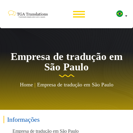
Empresa de tradução em
São Paulo
Home
|
Empresa de tradução em São Paulo
Informações
Empresa de tradução em São Paulo