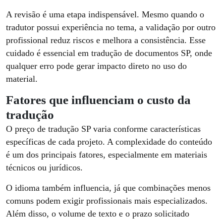
A revisão é uma etapa indispensável. Mesmo quando o
tradutor possui experiência no tema, a validação por outro
profissional reduz riscos e melhora a consistência. Esse
cuidado é essencial em tradução de documentos SP, onde
qualquer erro pode gerar impacto direto no uso do
material.
Fatores que influenciam o custo da
tradução
O preço de tradução SP varia conforme características
específicas de cada projeto. A complexidade do conteúdo
é um dos principais fatores, especialmente em materiais
técnicos ou jurídicos.
O idioma também influencia, já que combinações menos
comuns podem exigir profissionais mais especializados.
Além disso, o volume de texto e o prazo solicitado