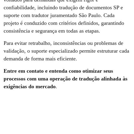
confiabilidade, incluindo tradução de documentos SP e
suporte com tradutor juramentado São Paulo. Cada
projeto é conduzido com critérios definidos, garantindo
consistência e segurança em todas as etapas.
Para evitar retrabalho, inconsistências ou problemas de
validação, o suporte especializado permite estruturar cada
demanda de forma mais eficiente.
Entre em contato e entenda como otimizar seus
processos com uma operação de tradução alinhada às
exigências do mercado
.