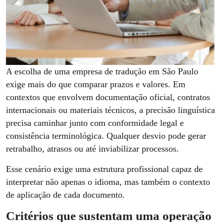
A escolha de uma empresa de tradução em São Paulo
exige mais do que comparar prazos e valores. Em
contextos que envolvem documentação oficial, contratos
internacionais ou materiais técnicos, a precisão linguística
precisa caminhar junto com conformidade legal e
consistência terminológica. Qualquer desvio pode gerar
retrabalho, atrasos ou até inviabilizar processos.
Esse cenário exige uma estrutura profissional capaz de
interpretar não apenas o idioma, mas também o contexto
de aplicação de cada documento.
Critérios que sustentam uma operação