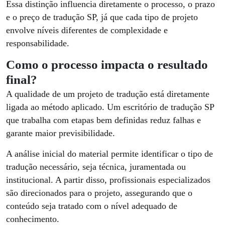
Essa distinção influencia diretamente o processo, o prazo
e o preço de tradução SP, já que cada tipo de projeto
envolve níveis diferentes de complexidade e
responsabilidade.
Como o processo impacta o resultado
final?
A qualidade de um projeto de tradução está diretamente
ligada ao método aplicado. Um escritório de tradução SP
que trabalha com etapas bem definidas reduz falhas e
garante maior previsibilidade.
A análise inicial do material permite identificar o tipo de
tradução necessário, seja técnica, juramentada ou
institucional. A partir disso, profissionais especializados
são direcionados para o projeto, assegurando que o
conteúdo seja tratado com o nível adequado de
conhecimento.