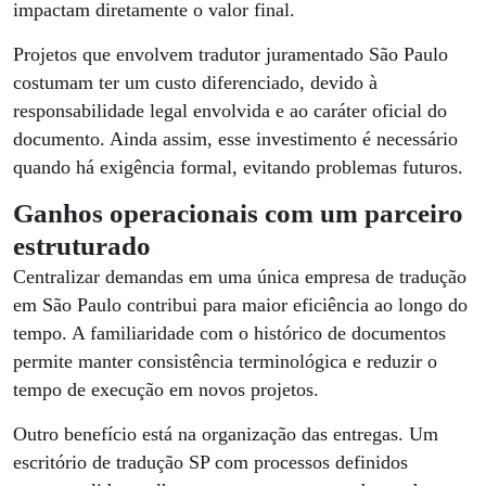
impactam diretamente o valor final.
Projetos que envolvem tradutor juramentado São Paulo
costumam ter um custo diferenciado, devido à
responsabilidade legal envolvida e ao caráter oficial do
documento. Ainda assim, esse investimento é necessário
quando há exigência formal, evitando problemas futuros.
Ganhos operacionais com um parceiro
estruturado
Centralizar demandas em uma única empresa de tradução
em São Paulo contribui para maior eficiência ao longo do
tempo. A familiaridade com o histórico de documentos
permite manter consistência terminológica e reduzir o
tempo de execução em novos projetos.
Outro benefício está na organização das entregas. Um
escritório de tradução SP com processos definidos