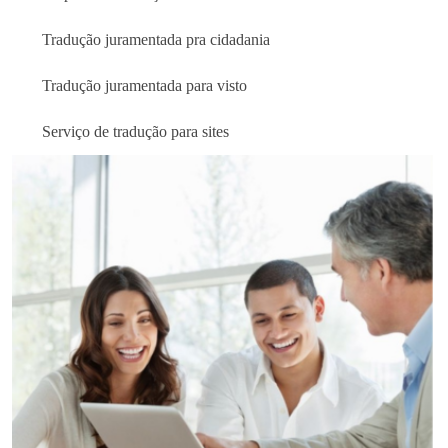
Tradução juramentada pra cidadania
Tradução juramentada para visto
Serviço de tradução para sites