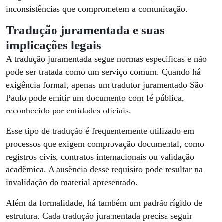
inconsistências que comprometem a comunicação.
Tradução juramentada e suas
implicações legais
A tradução juramentada segue normas específicas e não
pode ser tratada como um serviço comum. Quando há
exigência formal, apenas um tradutor juramentado São
Paulo pode emitir um documento com fé pública,
reconhecido por entidades oficiais.
Esse tipo de tradução é frequentemente utilizado em
processos que exigem comprovação documental, como
registros civis, contratos internacionais ou validação
acadêmica. A ausência desse requisito pode resultar na
invalidação do material apresentado.
Além da formalidade, há também um padrão rígido de
estrutura. Cada tradução juramentada precisa seguir