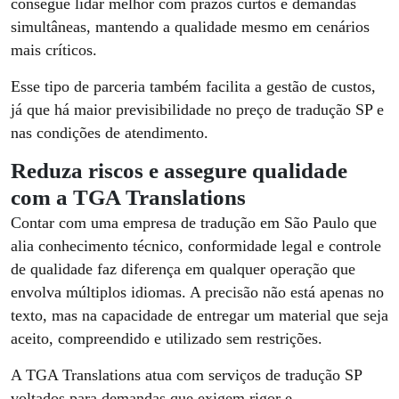
consegue lidar melhor com prazos curtos e demandas
simultâneas, mantendo a qualidade mesmo em cenários
mais críticos.
Esse tipo de parceria também facilita a gestão de custos,
já que há maior previsibilidade no preço de tradução SP e
nas condições de atendimento.
Reduza riscos e assegure qualidade
com a TGA Translations
Contar com uma empresa de tradução em São Paulo que
alia conhecimento técnico, conformidade legal e controle
de qualidade faz diferença em qualquer operação que
envolva múltiplos idiomas. A precisão não está apenas no
texto, mas na capacidade de entregar um material que seja
aceito, compreendido e utilizado sem restrições.
A TGA Translations atua com serviços de tradução SP
voltados para demandas que exigem rigor e