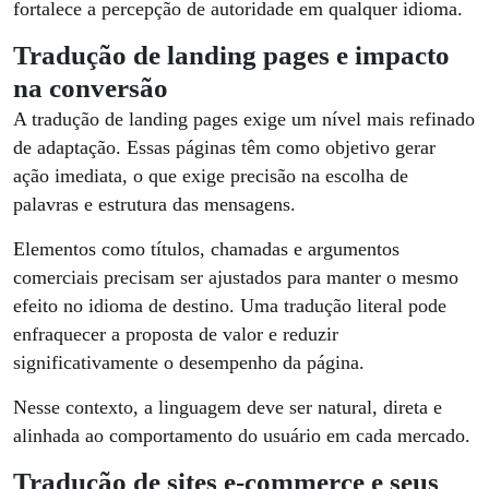
fortalece a percepção de autoridade em qualquer idioma.
Tradução de landing pages e impacto
na conversão
A tradução de landing pages exige um nível mais refinado
de adaptação. Essas páginas têm como objetivo gerar
ação imediata, o que exige precisão na escolha de
palavras e estrutura das mensagens.
Elementos como títulos, chamadas e argumentos
comerciais precisam ser ajustados para manter o mesmo
efeito no idioma de destino. Uma tradução literal pode
enfraquecer a proposta de valor e reduzir
significativamente o desempenho da página.
Nesse contexto, a linguagem deve ser natural, direta e
alinhada ao comportamento do usuário em cada mercado.
Tradução de sites e-commerce e seus