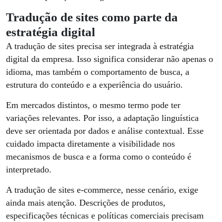
Tradução de sites como parte da
estratégia digital
A tradução de sites precisa ser integrada à estratégia
digital da empresa. Isso significa considerar não apenas o
idioma, mas também o comportamento de busca, a
estrutura do conteúdo e a experiência do usuário.
Em mercados distintos, o mesmo termo pode ter
variações relevantes. Por isso, a adaptação linguística
deve ser orientada por dados e análise contextual. Esse
cuidado impacta diretamente a visibilidade nos
mecanismos de busca e a forma como o conteúdo é
interpretado.
A tradução de sites e-commerce, nesse cenário, exige
ainda mais atenção. Descrições de produtos,
especificações técnicas e políticas comerciais precisam