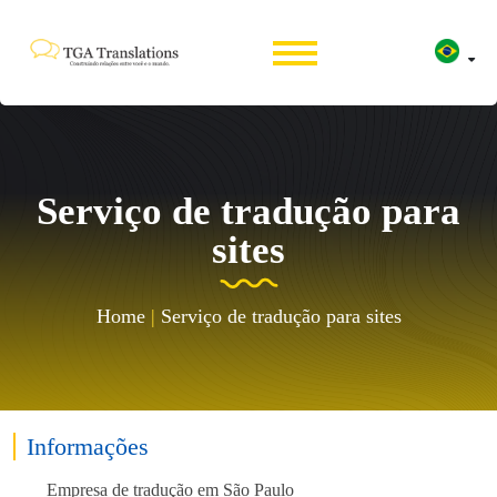
Serviço de tradução para
sites
Home
|
Serviço de tradução para sites
Informações
Empresa de tradução em São Paulo