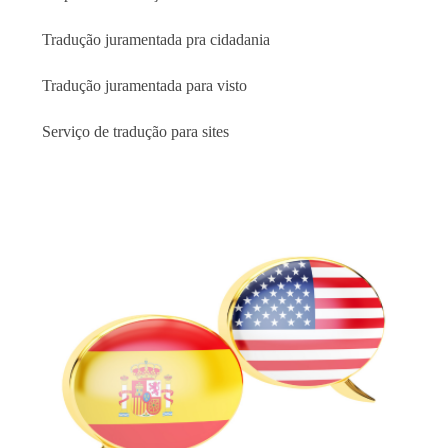
Tradução juramentada pra cidadania
Tradução juramentada para visto
Serviço de tradução para sites