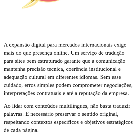
A expansão digital para mercados internacionais exige
mais do que presença online. Um serviço de tradução
para sites bem estruturado garante que a comunicação
mantenha precisão técnica, coerência institucional e
adequação cultural em diferentes idiomas. Sem esse
cuidado, erros simples podem comprometer negociações,
interpretações contratuais e até a reputação da empresa.
Ao lidar com conteúdos multilíngues, não basta traduzir
palavras. É necessário preservar o sentido original,
respeitando contextos específicos e objetivos estratégicos
de cada página.