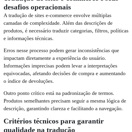
desafios operacionais
A tradução de sites e-commerce envolve múltiplas
camadas de complexidade. Além das descrições de
produtos, é necessário traduzir categorias, filtros, políticas
e informações técnicas.
Erros nesse processo podem gerar inconsistências que
impactam diretamente a experiência do usuário.
Informações imprecisas podem levar a interpretações
equivocadas, afetando decisões de compra e aumentando
o índice de devoluções.
Outro ponto crítico está na padronização de termos.
Produtos semelhantes precisam seguir a mesma lógica de
descrição, garantindo clareza e facilitando a navegação.
Critérios técnicos para garantir
qualidade na tradução