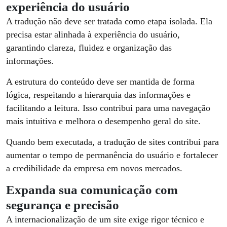
experiência do usuário
A tradução não deve ser tratada como etapa isolada. Ela
precisa estar alinhada à experiência do usuário,
garantindo clareza, fluidez e organização das
informações.
A estrutura do conteúdo deve ser mantida de forma
lógica, respeitando a hierarquia das informações e
facilitando a leitura. Isso contribui para uma navegação
mais intuitiva e melhora o desempenho geral do site.
Quando bem executada, a tradução de sites contribui para
aumentar o tempo de permanência do usuário e fortalecer
a credibilidade da empresa em novos mercados.
Expanda sua comunicação com
segurança e precisão
A internacionalização de um site exige rigor técnico e