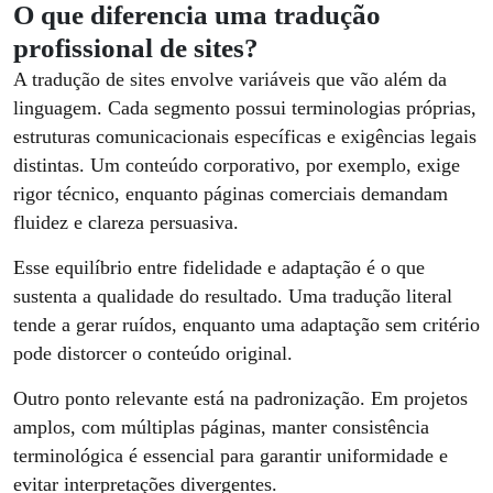
O que diferencia uma tradução
profissional de sites?
A tradução de sites envolve variáveis que vão além da
linguagem. Cada segmento possui terminologias próprias,
estruturas comunicacionais específicas e exigências legais
distintas. Um conteúdo corporativo, por exemplo, exige
rigor técnico, enquanto páginas comerciais demandam
fluidez e clareza persuasiva.
Esse equilíbrio entre fidelidade e adaptação é o que
sustenta a qualidade do resultado. Uma tradução literal
tende a gerar ruídos, enquanto uma adaptação sem critério
pode distorcer o conteúdo original.
Outro ponto relevante está na padronização. Em projetos
amplos, com múltiplas páginas, manter consistência
terminológica é essencial para garantir uniformidade e
evitar interpretações divergentes.