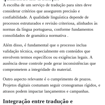
A escolha de um serviço de tradução para sites deve
considerar critérios que assegurem precisão e
confiabilidade. A qualidade linguística depende de
processos estruturados e revisão criteriosa, alinhados às
normas da língua portuguesa, conforme fundamentos
consolidados de gramática normativa .
Além disso, é fundamental que o processo inclua
validação técnica, especialmente em conteúdos que
envolvem termos específicos ou exigências legais. A
ausência desse controle pode gerar inconsistências que
comprometem a integridade do material.
Outro aspecto relevante é o cumprimento de prazos.
Projetos digitais costumam seguir cronogramas rígidos, e
atrasos podem impactar lançamentos e campanhas.
Integração entre tradução e