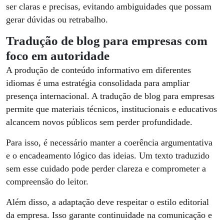
ser claras e precisas, evitando ambiguidades que possam
gerar dúvidas ou retrabalho.
Tradução de blog para empresas com
foco em autoridade
A produção de conteúdo informativo em diferentes
idiomas é uma estratégia consolidada para ampliar
presença internacional. A tradução de blog para empresas
permite que materiais técnicos, institucionais e educativos
alcancem novos públicos sem perder profundidade.
Para isso, é necessário manter a coerência argumentativa
e o encadeamento lógico das ideias. Um texto traduzido
sem esse cuidado pode perder clareza e comprometer a
compreensão do leitor.
Além disso, a adaptação deve respeitar o estilo editorial
da empresa. Isso garante continuidade na comunicação e