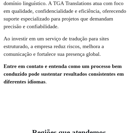
domínio linguístico. A TGA Translations atua com foco
em qualidade, confidencialidade e eficiência, oferecendo
suporte especializado para projetos que demandam
precisão e confiabilidade.
Ao investir em um serviço de tradução para sites
estruturado, a empresa reduz riscos, melhora a
comunicação e fortalece sua presença global.
Entre em contato e entenda como um processo bem
conduzido pode sustentar resultados consistentes em
diferentes idiomas
.
Regiões que atendemos