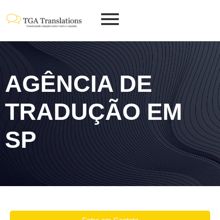
AGÊNCIA DE
TRADUÇÃO EM
SP