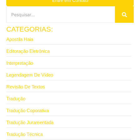
Entre em Contato
CATEGORIAS:
Apostila Haia
Editoração Eletrônica
Interpretação
Legendagem De Vídeo
Revisão De Textos
Tradução
Tradução Coporativa
Tradução Juramentada
Tradução Técnica