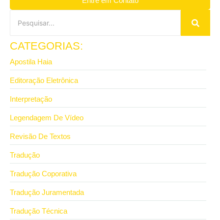
Entre em Contato
CATEGORIAS:
Apostila Haia
Editoração Eletrônica
Interpretação
Legendagem De Vídeo
Revisão De Textos
Tradução
Tradução Coporativa
Tradução Juramentada
Tradução Técnica