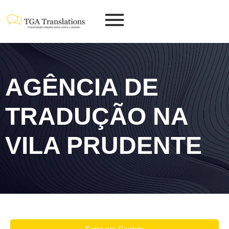
AGÊNCIA DE
TRADUÇÃO NA
VILA PRUDENTE