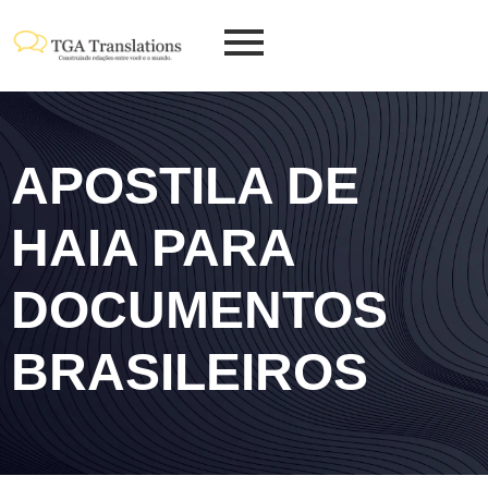
APOSTILA DE
HAIA PARA
DOCUMENTOS
BRASILEIROS