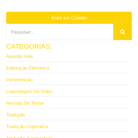
Entre em Contato
CATEGORIAS:
Apostila Haia
Editoração Eletrônica
Interpretação
Legendagem De Vídeo
Revisão De Textos
Tradução
Tradução Coporativa