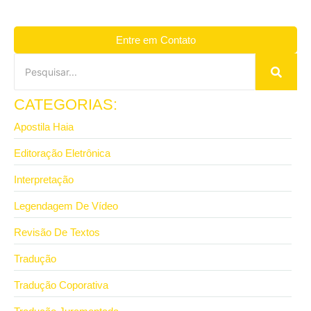
Entre em Contato
CATEGORIAS:
Apostila Haia
Editoração Eletrônica
Interpretação
Legendagem De Vídeo
Revisão De Textos
Tradução
Tradução Coporativa