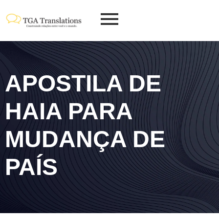
APOSTILA DE
HAIA PARA
MUDANÇA DE
PAÍS