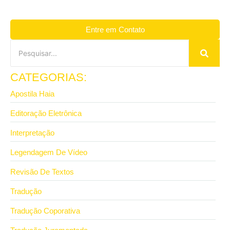
Entre em Contato
CATEGORIAS:
Apostila Haia
Editoração Eletrônica
Interpretação
Legendagem De Vídeo
Revisão De Textos
Tradução
Tradução Coporativa