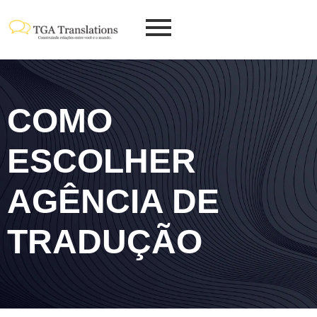
COMO
ESCOLHER
AGÊNCIA DE
TRADUÇÃO