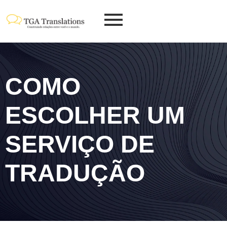
COMO
ESCOLHER UM
SERVIÇO DE
TRADUÇÃO