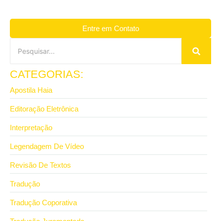
Entre em Contato
CATEGORIAS:
Apostila Haia
Editoração Eletrônica
Interpretação
Legendagem De Vídeo
Revisão De Textos
Tradução
Tradução Coporativa