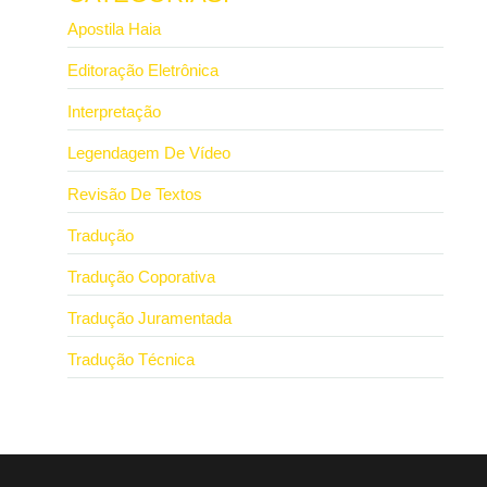
Apostila Haia
Editoração Eletrônica
Interpretação
Legendagem De Vídeo
Revisão De Textos
Tradução
Tradução Coporativa
Tradução Juramentada
Tradução Técnica