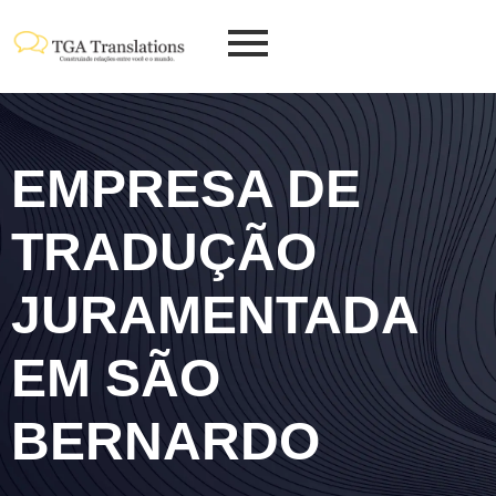
EMPRESA DE
TRADUÇÃO
JURAMENTADA
EM SÃO
BERNARDO