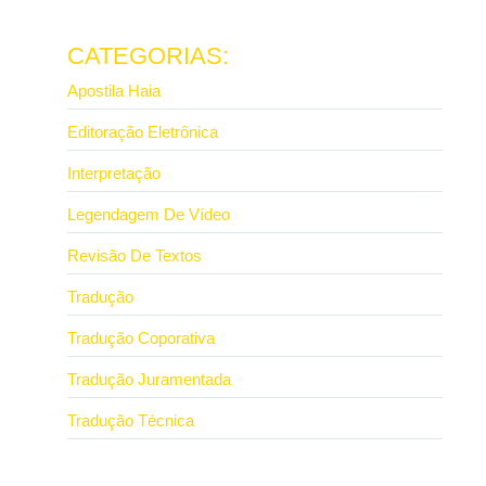
Ler mais
CATEGORIAS:
Apostila Haia
Editoração Eletrônica
Interpretação
Legendagem De Vídeo
Revisão De Textos
Tradução
Tradução Coporativa
Tradução Juramentada
Tradução Técnica