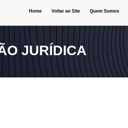
Home
Voltar ao Site
Quem Somos
ÃO JURÍDICA
urança