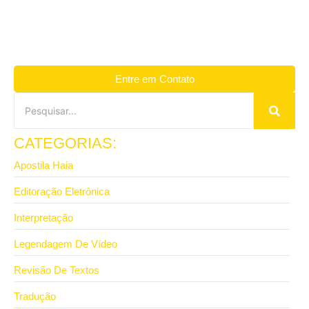
Entre em Contato
CATEGORIAS:
Apostila Haia
Editoração Eletrônica
Interpretação
Legendagem De Vídeo
Revisão De Textos
Tradução