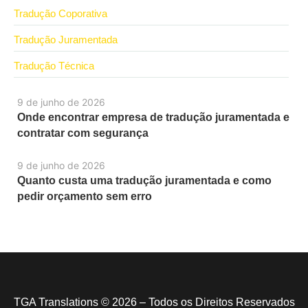
Tradução Coporativa
Tradução Juramentada
Tradução Técnica
9 de junho de 2026
Onde encontrar empresa de tradução juramentada e
contratar com segurança
9 de junho de 2026
Quanto custa uma tradução juramentada e como
pedir orçamento sem erro
TGA Translations © 2026 – Todos os Direitos Reservados