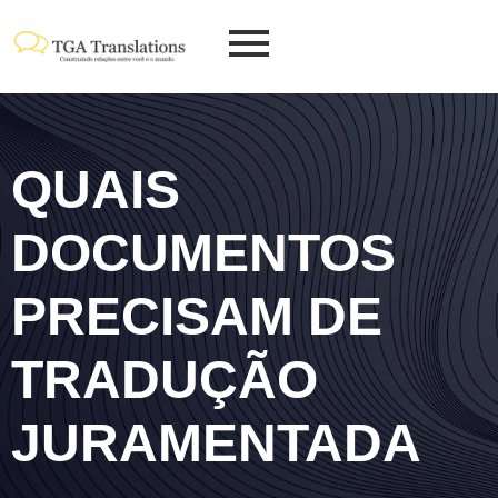
QUAIS
DOCUMENTOS
PRECISAM DE
TRADUÇÃO
JURAMENTADA