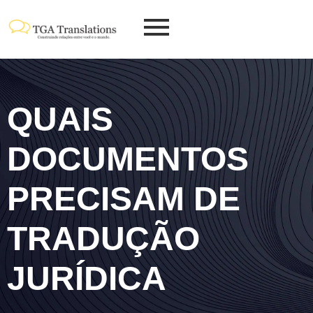
QUAIS
DOCUMENTOS
PRECISAM DE
TRADUÇÃO
JURÍDICA