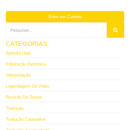
Entre em Contato
CATEGORIAS:
Apostila Haia
Editoração Eletrônica
Interpretação
Legendagem De Vídeo
Revisão De Textos
Tradução
Tradução Coporativa