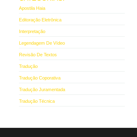
Apostila Haia
Editoração Eletrônica
Interpretação
Legendagem De Vídeo
Revisão De Textos
Tradução
Tradução Coporativa
Tradução Juramentada
Tradução Técnica