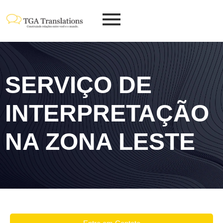
SERVIÇO DE
INTERPRETAÇÃO
NA ZONA LESTE