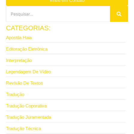
Entre em Contato
CATEGORIAS:
Apostila Haia
Editoração Eletrônica
Interpretação
Legendagem De Vídeo
Revisão De Textos
Tradução
Tradução Coporativa
Tradução Juramentada
Tradução Técnica