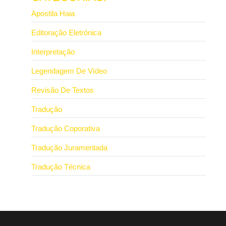
Apostila Haia
Editoração Eletrônica
Interpretação
Legendagem De Vídeo
Revisão De Textos
Tradução
Tradução Coporativa
Tradução Juramentada
Tradução Técnica