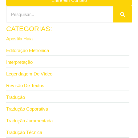
Entre em Contato
CATEGORIAS:
Apostila Haia
Editoração Eletrônica
Interpretação
Legendagem De Vídeo
Revisão De Textos
Tradução
Tradução Coporativa
Tradução Juramentada
Tradução Técnica