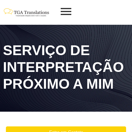
SERVIÇO DE
INTERPRETAÇÃO
PRÓXIMO A MIM