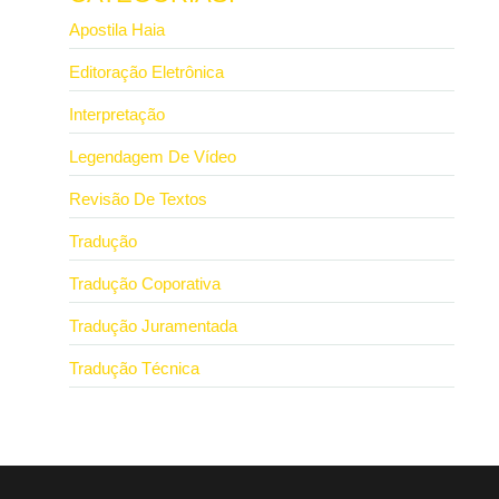
Apostila Haia
Editoração Eletrônica
Interpretação
Legendagem De Vídeo
Revisão De Textos
Tradução
Tradução Coporativa
Tradução Juramentada
Tradução Técnica