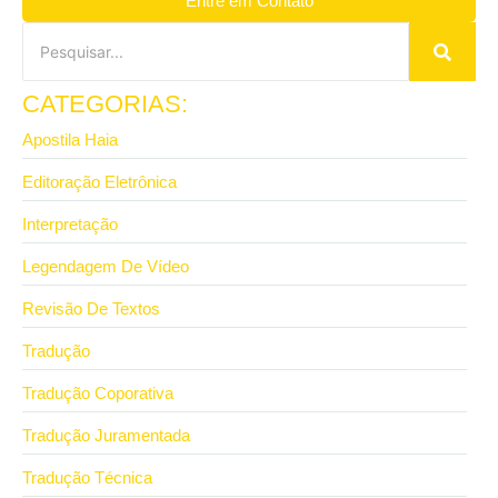
Entre em Contato
CATEGORIAS:
Apostila Haia
Editoração Eletrônica
Interpretação
Legendagem De Vídeo
Revisão De Textos
Tradução
Tradução Coporativa
Tradução Juramentada
Tradução Técnica