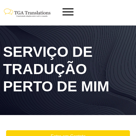
SERVIÇO DE
TRADUÇÃO
PERTO DE MIM