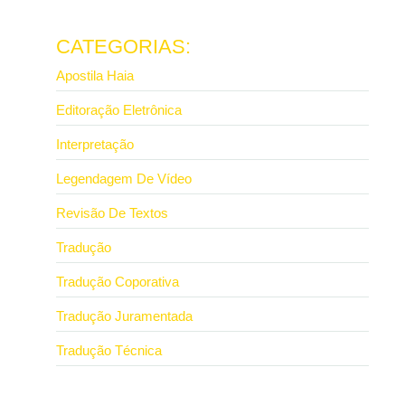
Ler mais
CATEGORIAS:
Apostila Haia
Editoração Eletrônica
Interpretação
Legendagem De Vídeo
Revisão De Textos
Tradução
Tradução Coporativa
Tradução Juramentada
Tradução Técnica