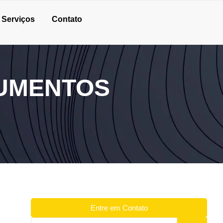
Serviços
Contato
UMENTOS
Entre em Contato