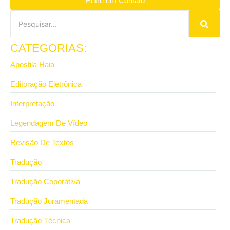
Entre em Contato
CATEGORIAS:
Apostila Haia
Editoração Eletrônica
Interpretação
Legendagem De Vídeo
Revisão De Textos
Tradução
Tradução Coporativa
Tradução Juramentada
Tradução Técnica