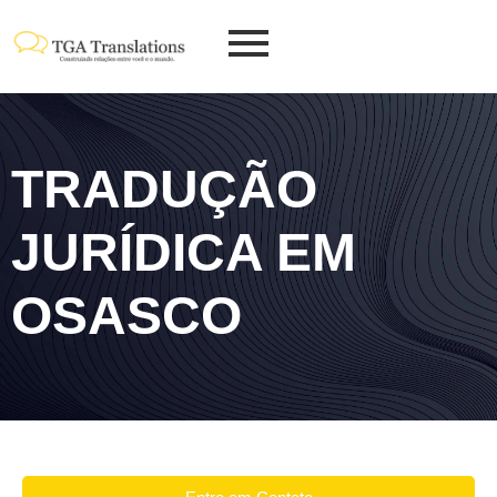
TRADUÇÃO
JURÍDICA EM
OSASCO