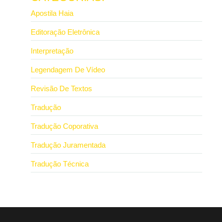
Apostila Haia
Editoração Eletrônica
Interpretação
Legendagem De Vídeo
Revisão De Textos
Tradução
Tradução Coporativa
Tradução Juramentada
Tradução Técnica