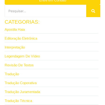
Entre em Contato
CATEGORIAS:
Apostila Haia
Editoração Eletrônica
Interpretação
Legendagem De Vídeo
Revisão De Textos
Tradução
Tradução Coporativa
Tradução Juramentada
Tradução Técnica