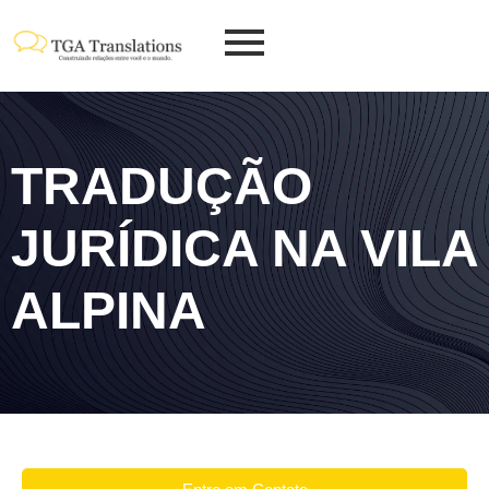
TRADUÇÃO
JURÍDICA NA VILA
ALPINA