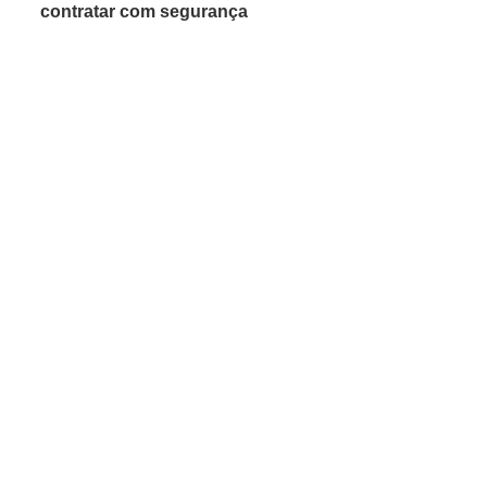
contratar com segurança