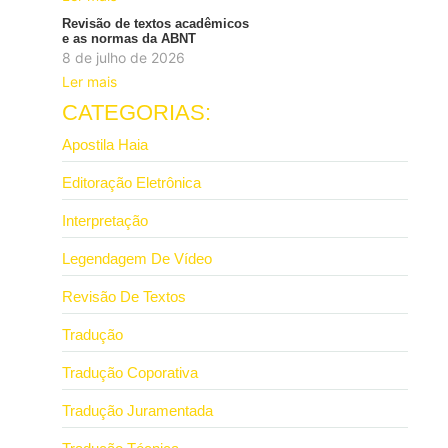
Revisão de textos acadêmicos
e as normas da ABNT
8 de julho de 2026
Ler mais
CATEGORIAS:
Apostila Haia
Editoração Eletrônica
Interpretação
Legendagem De Vídeo
Revisão De Textos
Tradução
Tradução Coporativa
Tradução Juramentada