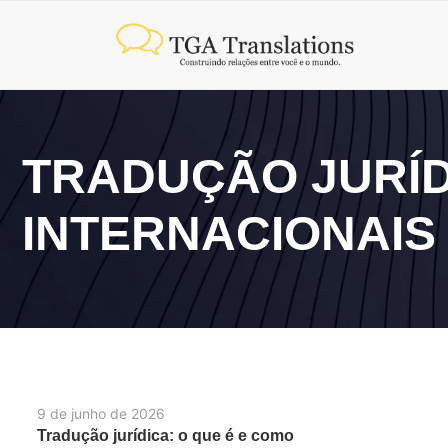
TRADUÇÃO JURÍD
INTERNACIONAIS
9 de junho de 2026
Tradução jurídica: o que é e como