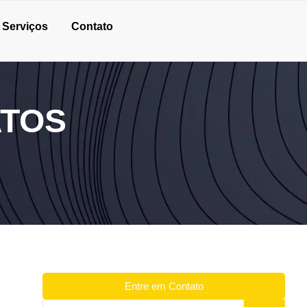
Serviços
Contato
ATOS
Entre em Contato