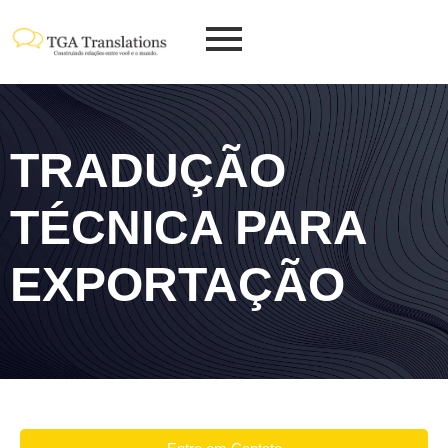
TRADUÇÃO
TÉCNICA PARA
EXPORTAÇÃO