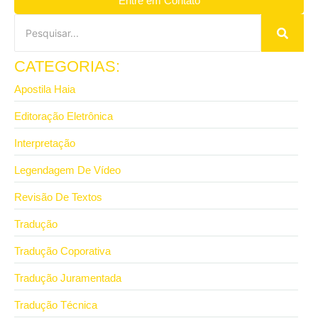
Entre em Contato
CATEGORIAS:
Apostila Haia
Editoração Eletrônica
Interpretação
Legendagem De Vídeo
Revisão De Textos
Tradução
Tradução Coporativa
Tradução Juramentada
Tradução Técnica