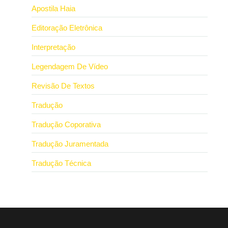
Apostila Haia
Editoração Eletrônica
Interpretação
Legendagem De Vídeo
Revisão De Textos
Tradução
Tradução Coporativa
Tradução Juramentada
Tradução Técnica