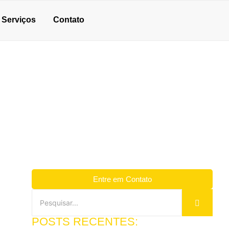
Serviços
Contato
Entre em Contato
POSTS RECENTES: