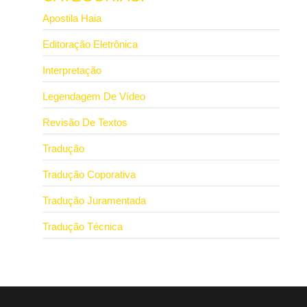
Apostila Haia
Editoração Eletrônica
Interpretação
Legendagem De Vídeo
Revisão De Textos
Tradução
Tradução Coporativa
Tradução Juramentada
Tradução Técnica