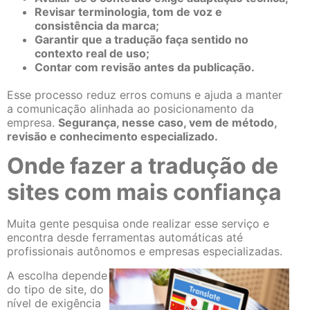
Revisar terminologia, tom de voz e
consistência da marca;
Garantir que a tradução faça sentido no
contexto real de uso;
Contar com revisão antes da publicação.
Esse processo reduz erros comuns e ajuda a manter
a comunicação alinhada ao posicionamento da
empresa.
Segurança, nesse caso, vem de método,
revisão e conhecimento especializado.
Onde fazer a tradução de
sites com mais confiança
Muita gente pesquisa onde realizar esse serviço e
encontra desde ferramentas automáticas até
profissionais autônomos e empresas especializadas.
A escolha depende
do tipo de site, do
nível de exigência