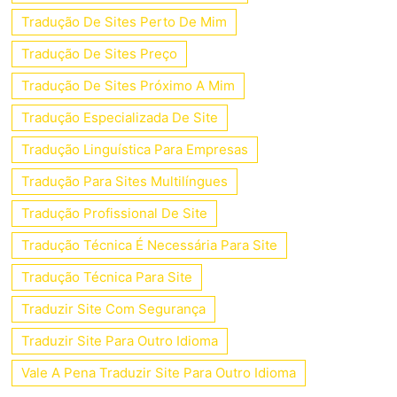
Tradução De Sites Perto De Mim
Tradução De Sites Preço
Tradução De Sites Próximo A Mim
Tradução Especializada De Site
Tradução Linguística Para Empresas
Tradução Para Sites Multilíngues
Tradução Profissional De Site
Tradução Técnica É Necessária Para Site
Tradução Técnica Para Site
Traduzir Site Com Segurança
Traduzir Site Para Outro Idioma
Vale A Pena Traduzir Site Para Outro Idioma