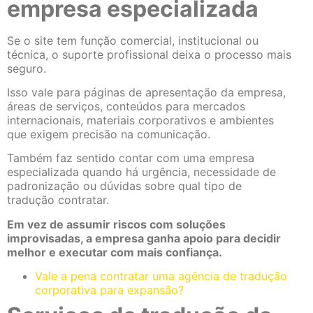
empresa especializada
Se o site tem função comercial, institucional ou
técnica, o suporte profissional deixa o processo mais
seguro.
Isso vale para páginas de apresentação da empresa,
áreas de serviços, conteúdos para mercados
internacionais, materiais corporativos e ambientes
que exigem precisão na comunicação.
Também faz sentido contar com uma empresa
especializada quando há urgência, necessidade de
padronização ou dúvidas sobre qual tipo de
tradução contratar.
Em vez de assumir riscos com soluções
improvisadas, a empresa ganha apoio para decidir
melhor e executar com mais confiança.
Vale a pena contratar uma agência de tradução
corporativa para expansão?