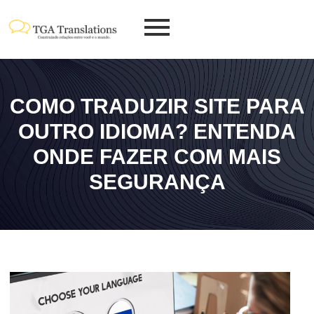
COMO TRADUZIR SITE PARA
OUTRO IDIOMA? ENTENDA
ONDE FAZER COM MAIS
SEGURANÇA