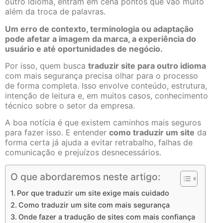
outro idioma, entram em cena pontos que vão muito
além da troca de palavras.
Um erro de contexto, terminologia ou adaptação
pode afetar a imagem da marca, a experiência do
usuário e até oportunidades de negócio.
Por isso, quem busca
traduzir site para outro idioma
com mais segurança precisa olhar para o processo
de forma completa. Isso envolve conteúdo, estrutura,
intenção de leitura e, em muitos casos, conhecimento
técnico sobre o setor da empresa.
A boa notícia é que existem caminhos mais seguros
para fazer isso. E entender
como traduzir um site
da
forma certa já ajuda a evitar retrabalho, falhas de
comunicação e prejuízos desnecessários.
O que abordaremos neste artigo:
Por que traduzir um site exige mais cuidado
Como traduzir um site com mais segurança
Onde fazer a tradução de sites com mais confiança