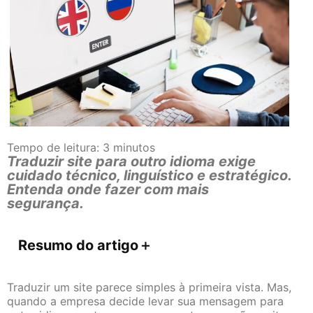
Tempo de leitura:
3
minutos
Traduzir site para outro idioma exige
cuidado técnico, linguístico e estratégico.
Entenda onde fazer com mais
segurança.
Resumo do artigo
＋
Traduzir um site parece simples à primeira vista. Mas,
quando a empresa decide levar sua mensagem para