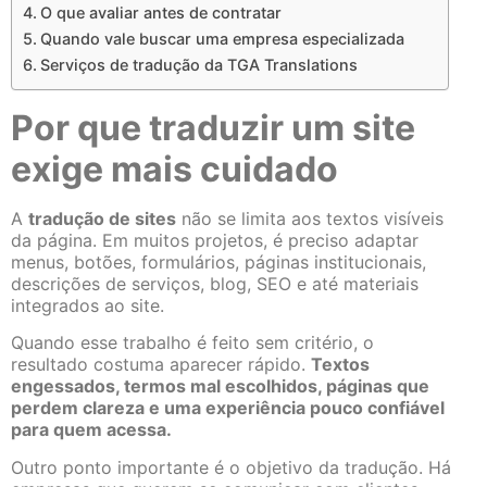
O que avaliar antes de contratar
Quando vale buscar uma empresa especializada
Serviços de tradução da TGA Translations
Por que traduzir um site
exige mais cuidado
A
tradução de sites
não se limita aos textos visíveis
da página. Em muitos projetos, é preciso adaptar
menus, botões, formulários, páginas institucionais,
descrições de serviços, blog, SEO e até materiais
integrados ao site.
Quando esse trabalho é feito sem critério, o
resultado costuma aparecer rápido.
Textos
engessados, termos mal escolhidos, páginas que
perdem clareza e uma experiência pouco confiável
para quem acessa.
Outro ponto importante é o objetivo da tradução. Há