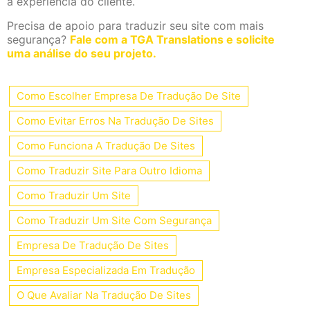
à experiência do cliente.
Precisa de apoio para traduzir seu site com mais
segurança?
Fale com a TGA Translations e solicite
uma análise do seu projeto.
Como Escolher Empresa De Tradução De Site
Como Evitar Erros Na Tradução De Sites
Como Funciona A Tradução De Sites
Como Traduzir Site Para Outro Idioma
Como Traduzir Um Site
Como Traduzir Um Site Com Segurança
Empresa De Tradução De Sites
Empresa Especializada Em Tradução
O Que Avaliar Na Tradução De Sites