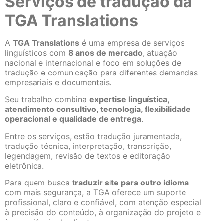
Serviços de tradução da
TGA Translations
A
TGA Translations
é uma empresa de serviços
linguísticos com
8 anos de mercado
, atuação
nacional e internacional e foco em soluções de
tradução e comunicação para diferentes demandas
empresariais e documentais.
Seu trabalho combina
expertise linguística,
atendimento consultivo, tecnologia, flexibilidade
operacional e qualidade de entrega
.
Entre os serviços, estão tradução juramentada,
tradução técnica, interpretação, transcrição,
legendagem, revisão de textos e editoração
eletrônica.
Para quem busca
traduzir site para outro idioma
com mais segurança, a TGA oferece um suporte
profissional, claro e confiável, com atenção especial
à precisão do conteúdo, à organização do projeto e