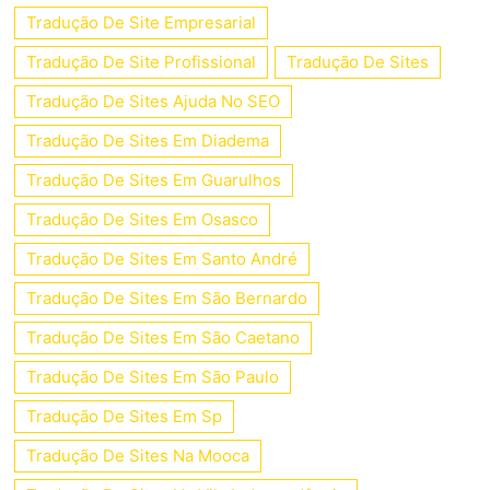
Tradução De Site Empresarial
Tradução De Site Profissional
Tradução De Sites
Tradução De Sites Ajuda No SEO
Tradução De Sites Em Diadema
Tradução De Sites Em Guarulhos
Tradução De Sites Em Osasco
Tradução De Sites Em Santo André
Tradução De Sites Em São Bernardo
Tradução De Sites Em São Caetano
Tradução De Sites Em São Paulo
Tradução De Sites Em Sp
Tradução De Sites Na Mooca