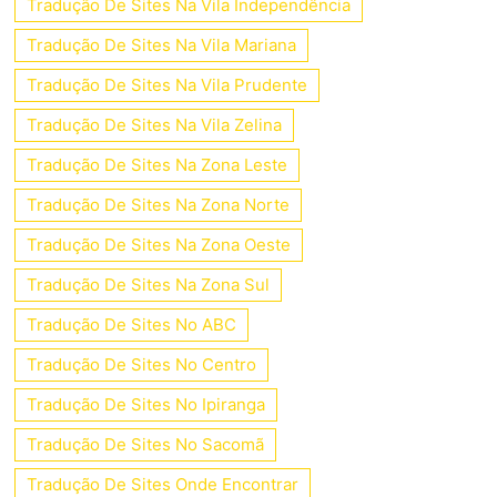
Tradução De Sites Na Vila Independência
Tradução De Sites Na Vila Mariana
Tradução De Sites Na Vila Prudente
Tradução De Sites Na Vila Zelina
Tradução De Sites Na Zona Leste
Tradução De Sites Na Zona Norte
Tradução De Sites Na Zona Oeste
Tradução De Sites Na Zona Sul
Tradução De Sites No ABC
Tradução De Sites No Centro
Tradução De Sites No Ipiranga
Tradução De Sites No Sacomã
Tradução De Sites Onde Encontrar