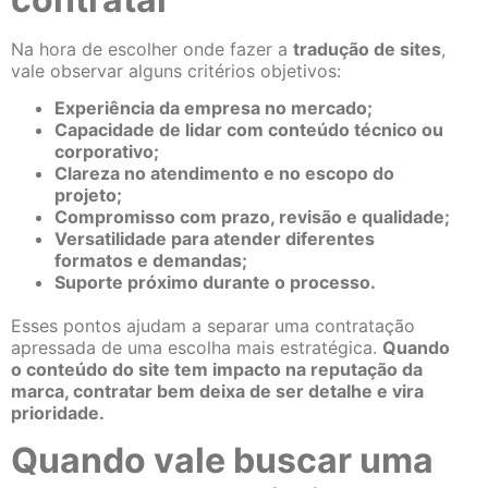
Na hora de escolher onde fazer a
tradução de sites
,
vale observar alguns critérios objetivos:
Experiência da empresa no mercado;
Capacidade de lidar com conteúdo técnico ou
corporativo;
Clareza no atendimento e no escopo do
projeto;
Compromisso com prazo, revisão e qualidade;
Versatilidade para atender diferentes
formatos e demandas;
Suporte próximo durante o processo.
Esses pontos ajudam a separar uma contratação
apressada de uma escolha mais estratégica.
Quando
o conteúdo do site tem impacto na reputação da
marca, contratar bem deixa de ser detalhe e vira
prioridade.
Quando vale buscar uma