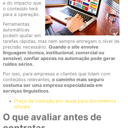
e do impacto que
o conteúdo terá
para a operação.
Ferramentas
automáticas
podem ajudar em
tarefas rápidas, mas nem sempre entregam o nível de
precisão necessário.
Quando o site envolve
linguagem técnica, institucional, comercial ou
sensível, confiar apenas na automação pode gerar
ruídos sérios.
Por isso, para empresas e clientes que lidam com
conteúdos relevantes,
o caminho mais seguro
costuma ser uma empresa especializada em
serviços linguísticos
.
Preço de tradução por lauda para documentos
oficiais
O que avaliar antes de
contratar