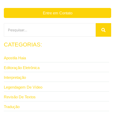
Entre em Contato
CATEGORIAS:
Apostila Haia
Editoração Eletrônica
Interpretação
Legendagem De Vídeo
Revisão De Textos
Tradução