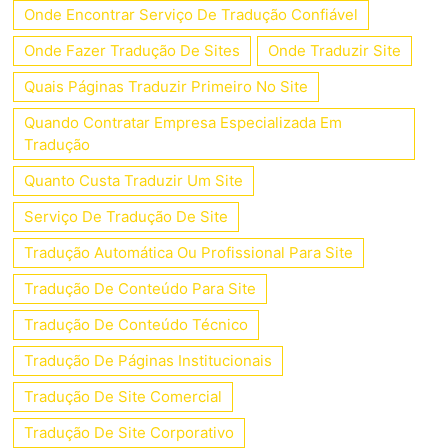
Onde Encontrar Serviço De Tradução Confiável
Onde Fazer Tradução De Sites
Onde Traduzir Site
Quais Páginas Traduzir Primeiro No Site
Quando Contratar Empresa Especializada Em
Tradução
Quanto Custa Traduzir Um Site
Serviço De Tradução De Site
Tradução Automática Ou Profissional Para Site
Tradução De Conteúdo Para Site
Tradução De Conteúdo Técnico
Tradução De Páginas Institucionais
Tradução De Site Comercial
Tradução De Site Corporativo