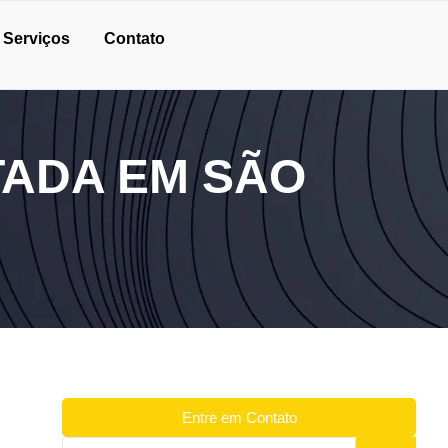
Serviços
Contato
ADA EM SÃO
Entre em Contato