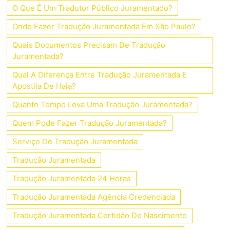
O Que É Um Tradutor Público Juramentado?
Onde Fazer Tradução Juramentada Em São Paulo?
Quais Documentos Precisam De Tradução
Juramentada?
Qual A Diferença Entre Tradução Juramentada E
Apostila De Haia?
Quanto Tempo Leva Uma Tradução Juramentada?
Quem Pode Fazer Tradução Juramentada?
Serviço De Tradução Juramentada
Tradução Juramentada
Tradução Juramentada 24 Horas
Tradução Juramentada Agência Credenciada
Tradução Juramentada Certidão De Nascimento