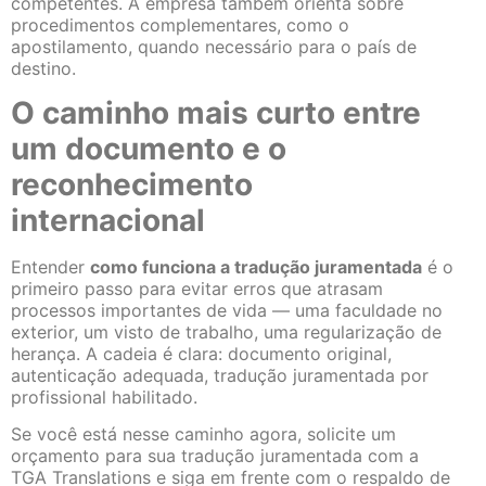
competentes. A empresa também orienta sobre
procedimentos complementares, como o
apostilamento, quando necessário para o país de
destino.
O caminho mais curto entre
um documento e o
reconhecimento
internacional
Entender
como funciona a tradução juramentada
é o
primeiro passo para evitar erros que atrasam
processos importantes de vida — uma faculdade no
exterior, um visto de trabalho, uma regularização de
herança. A cadeia é clara: documento original,
autenticação adequada, tradução juramentada por
profissional habilitado.
Se você está nesse caminho agora,
solicite um
orçamento para sua tradução juramentada com a
TGA Translations e siga em frente com o respaldo de