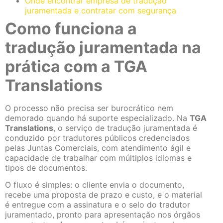
Onde encontrar empresa de tradução
juramentada e contratar com segurança
Como funciona a
tradução juramentada na
prática com a TGA
Translations
O processo não precisa ser burocrático nem
demorado quando há suporte especializado. Na
TGA
Translations
, o serviço de tradução juramentada é
conduzido por tradutores públicos credenciados
pelas Juntas Comerciais, com atendimento ágil e
capacidade de trabalhar com múltiplos idiomas e
tipos de documentos.
O fluxo é simples: o cliente envia o documento,
recebe uma proposta de prazo e custo, e o material
é entregue com a assinatura e o selo do tradutor
juramentado, pronto para apresentação nos órgãos