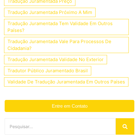
Tradução Juramentada Preço
Tradução Juramentada Próximo A Mim
Tradução Juramentada Tem Validade Em Outros
Países?
Tradução Juramentada Vale Para Processos De
Cidadania?
Tradução Juramentada Validade No Exterior
Tradutor Público Juramentado Brasil
Validade De Tradução Juramentada Em Outros Países
Entre em Contato