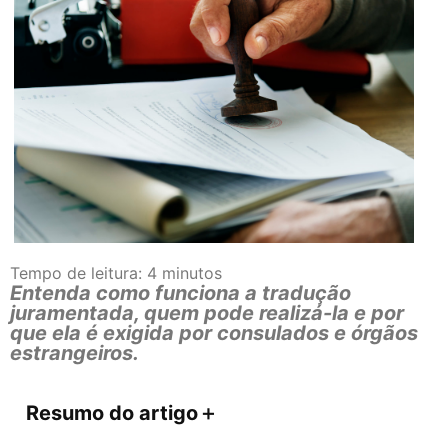
Tempo de leitura:
4
minutos
Entenda como funciona a tradução
juramentada, quem pode realizá-la e por
que ela é exigida por consulados e órgãos
estrangeiros.
Resumo do artigo
＋