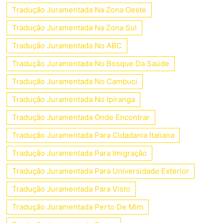
Tradução Juramentada Na Zona Oeste
Tradução Juramentada Na Zona Sul
Tradução Juramentada No ABC
Tradução Juramentada No Bosque Da Saúde
Tradução Juramentada No Cambuci
Tradução Juramentada No Ipiranga
Tradução Juramentada Onde Encontrar
Tradução Juramentada Para Cidadania Italiana
Tradução Juramentada Para Imigração
Tradução Juramentada Para Universidade Exterior
Tradução Juramentada Para Visto
Tradução Juramentada Perto De Mim