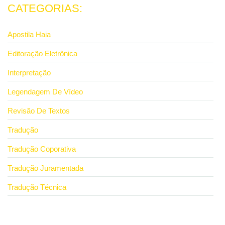
CATEGORIAS:
Apostila Haia
Editoração Eletrônica
Interpretação
Legendagem De Vídeo
Revisão De Textos
Tradução
Tradução Coporativa
Tradução Juramentada
Tradução Técnica