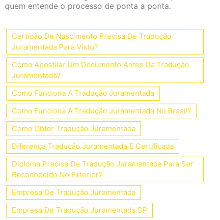
quem entende o processo de ponta a ponta.
Certidão De Nascimento Precisa De Tradução
Juramentada Para Visto?
Como Apostilar Um Documento Antes Da Tradução
Juramentada?
Como Funciona A Tradução Juramentada
Como Funciona A Tradução Juramentada No Brasil?
Como Obter Tradução Juramentada
Diferença Tradução Juramentada E Certificada
Diploma Precisa De Tradução Juramentada Para Ser
Reconhecido No Exterior?
Empresa De Tradução Juramentada
Empresa De Tradução Juramentada SP