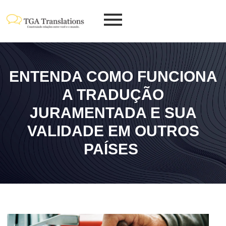
ENTENDA COMO FUNCIONA
A TRADUÇÃO
JURAMENTADA E SUA
VALIDADE EM OUTROS
PAÍSES