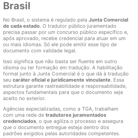
Brasil
No Brasil, o sistema é regulado pela
Junta Comercial
de cada estado
. O tradutor público juramentado
precisa passar por um concurso público específico e,
após aprovado, recebe credencial para atuar em um
ou mais idiomas. Só ele pode emitir esse tipo de
documento com validade legal.
Isso significa que não basta ser fluente em outro
idioma ou ter formação em tradução. A habilitação
formal junto à Junta Comercial é o que dá à tradução
seu
caráter oficial e juridicamente vinculante
. Essa
estrutura garante rastreabilidade e responsabilidade,
aspectos fundamentais para que o documento seja
aceito no exterior.
Agências especializadas, como a
TGA, trabalham
com uma rede de
tradutores juramentados
credenciados
, o que agiliza o processo e assegura
que o documento entregue esteja dentro dos
padrões exigidos pelas autoridades competentes.