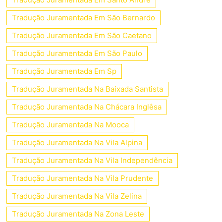
Tradução Juramentada Em São Bernardo
Tradução Juramentada Em São Caetano
Tradução Juramentada Em São Paulo
Tradução Juramentada Em Sp
Tradução Juramentada Na Baixada Santista
Tradução Juramentada Na Chácara Inglêsa
Tradução Juramentada Na Mooca
Tradução Juramentada Na Vila Alpina
Tradução Juramentada Na Vila Independência
Tradução Juramentada Na Vila Prudente
Tradução Juramentada Na Vila Zelina
Tradução Juramentada Na Zona Leste