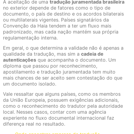
A aceitação de uma
tradução juramentada brasileira
no exterior depende de fatores como o tipo de
documento, o país de destino e os acordos bilaterais
ou multilaterais vigentes. Países signatários da
Convenção da Haia tendem a ter um fluxo mais
padronizado, mas cada nação mantém sua própria
regulamentação interna.
Em geral, o que determina a validade não é apenas a
qualidade da tradução, mas sim a
cadeia de
autenticações
que acompanha o documento. Um
diploma que passou por reconhecimento,
apostilamento e tradução juramentada tem muito
mais chances de ser aceito sem contestação do que
um documento isolado.
Vale ressaltar que alguns países, como os membros
da União Europeia, possuem exigências adicionais,
como o reconhecimento do tradutor pela autoridade
local. Nesses casos, contar com uma agência
experiente no fluxo documental internacional faz
diferença real no resultado.