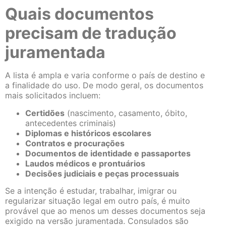
Quais documentos
precisam de tradução
juramentada
A lista é ampla e varia conforme o país de destino e
a finalidade do uso. De modo geral, os documentos
mais solicitados incluem:
Certidões
(nascimento, casamento, óbito,
antecedentes criminais)
Diplomas e históricos escolares
Contratos e procurações
Documentos de identidade e passaportes
Laudos médicos e prontuários
Decisões judiciais e peças processuais
Se a intenção é estudar, trabalhar, imigrar ou
regularizar situação legal em outro país, é muito
provável que ao menos um desses documentos seja
exigido na versão juramentada. Consulados são