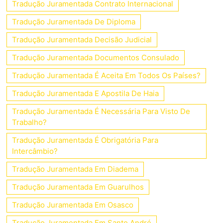
Tradução Juramentada Contrato Internacional
Tradução Juramentada De Diploma
Tradução Juramentada Decisão Judicial
Tradução Juramentada Documentos Consulado
Tradução Juramentada É Aceita Em Todos Os Países?
Tradução Juramentada E Apostila De Haia
Tradução Juramentada É Necessária Para Visto De
Trabalho?
Tradução Juramentada É Obrigatória Para
Intercâmbio?
Tradução Juramentada Em Diadema
Tradução Juramentada Em Guarulhos
Tradução Juramentada Em Osasco
Tradução Juramentada Em Santo André