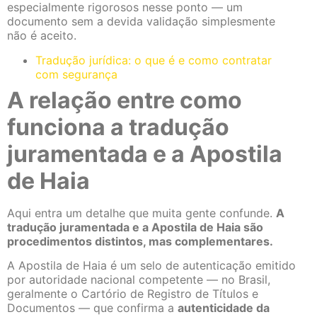
especialmente rigorosos nesse ponto — um
documento sem a devida validação simplesmente
não é aceito.
Tradução jurídica: o que é e como contratar
com segurança
A relação entre como
funciona a tradução
juramentada e a Apostila
de Haia
Aqui entra um detalhe que muita gente confunde.
A
tradução juramentada e a Apostila de Haia são
procedimentos distintos, mas complementares.
A Apostila de Haia é um selo de autenticação emitido
por autoridade nacional competente — no Brasil,
geralmente o Cartório de Registro de Títulos e
Documentos — que confirma a
autenticidade da