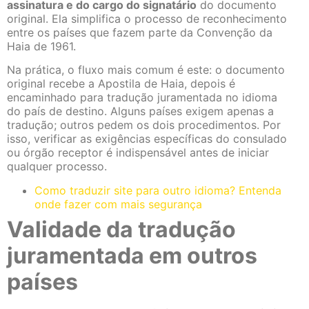
assinatura e do cargo do signatário
do documento
original. Ela simplifica o processo de reconhecimento
entre os países que fazem parte da Convenção da
Haia de 1961.
Na prática, o fluxo mais comum é este: o documento
original recebe a Apostila de Haia, depois é
encaminhado para tradução juramentada no idioma
do país de destino. Alguns países exigem apenas a
tradução; outros pedem os dois procedimentos. Por
isso, verificar as exigências específicas do consulado
ou órgão receptor é indispensável antes de iniciar
qualquer processo.
Como traduzir site para outro idioma? Entenda
onde fazer com mais segurança
Validade da tradução
juramentada em outros
países