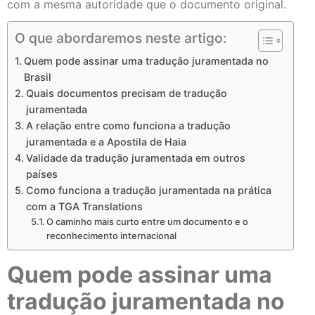
com a mesma autoridade que o documento original.
O que abordaremos neste artigo:
Quem pode assinar uma tradução juramentada no
Brasil
Quais documentos precisam de tradução
juramentada
A relação entre como funciona a tradução
juramentada e a Apostila de Haia
Validade da tradução juramentada em outros
países
Como funciona a tradução juramentada na prática
com a TGA Translations
O caminho mais curto entre um documento e o
reconhecimento internacional
Quem pode assinar uma
tradução juramentada no