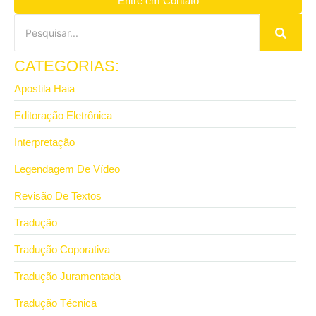
Entre em Contato
CATEGORIAS:
Apostila Haia
Editoração Eletrônica
Interpretação
Legendagem De Vídeo
Revisão De Textos
Tradução
Tradução Coporativa
Tradução Juramentada
Tradução Técnica