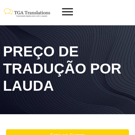
PREÇO DE
TRADUÇÃO POR
LAUDA