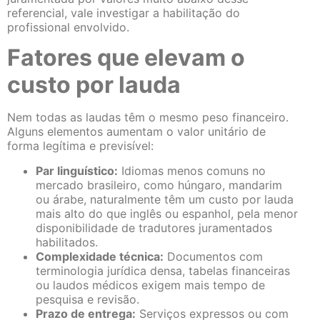
referencial, vale investigar a habilitação do
profissional envolvido.
Fatores que elevam o
custo por lauda
Nem todas as laudas têm o mesmo peso financeiro.
Alguns elementos aumentam o valor unitário de
forma legítima e previsível:
Par linguístico:
Idiomas menos comuns no
mercado brasileiro, como húngaro, mandarim
ou árabe, naturalmente têm um custo por lauda
mais alto do que inglês ou espanhol, pela menor
disponibilidade de tradutores juramentados
habilitados.
Complexidade técnica:
Documentos com
terminologia jurídica densa, tabelas financeiras
ou laudos médicos exigem mais tempo de
pesquisa e revisão.
Prazo de entrega:
Serviços expressos ou com