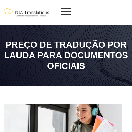
PREÇO DE TRADUÇÃO POR
LAUDA PARA DOCUMENTOS
OFICIAIS