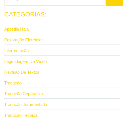
CATEGORIAS:
Apostila Haia
Editoração Eletrônica
Interpretação
Legendagem De Vídeo
Revisão De Textos
Tradução
Tradução Coporativa
Tradução Juramentada
Tradução Técnica