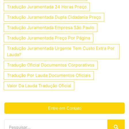
Tradução Juramentada 24 Horas Preço
Tradução Juramentada Dupla Cidadania Preço
Tradução Juramentada Empresa São Paulo
Tradução Juramentada Preço Por Página
Tradução Juramentada Urgente Tem Custo Extra Por
Lauda?
Tradução Oficial Documentos Corporativos
Tradução Por Lauda Documentos Oficiais
Valor Da Lauda Tradução Oficial
Entre em Contato