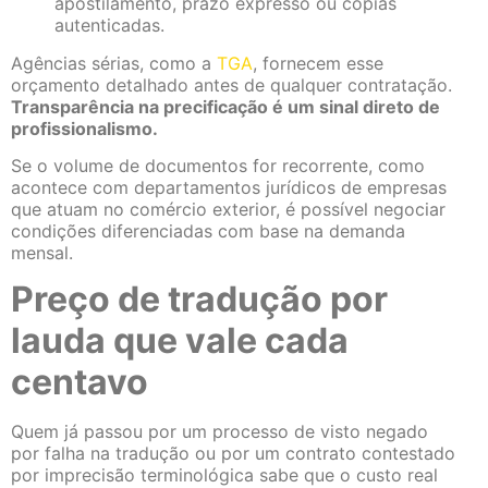
apostilamento, prazo expresso ou cópias
autenticadas.
Agências sérias, como a
TGA
, fornecem esse
orçamento detalhado antes de qualquer contratação.
Transparência na precificação é um sinal direto de
profissionalismo.
Se o volume de documentos for recorrente, como
acontece com departamentos jurídicos de empresas
que atuam no comércio exterior, é possível negociar
condições diferenciadas com base na demanda
mensal.
Preço de tradução por
lauda que vale cada
centavo
Quem já passou por um processo de visto negado
por falha na tradução ou por um contrato contestado
por imprecisão terminológica sabe que o custo real