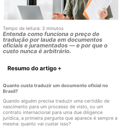
Tempo de leitura:
3
minutos
Entenda como funciona o preço de
tradução por lauda em documentos
oficiais e juramentados — e por que o
custo nunca é arbitrário.
Resumo do artigo
＋
Quanto custa traduzir um documento oficial no
Brasil?
Quando alguém precisa traduzir uma certidão de
nascimento para um processo de visto, ou um
contrato internacional para uma due diligence
jurídica, a primeira pergunta que aparece é sempre a
mesma: quanto vai custar isso?