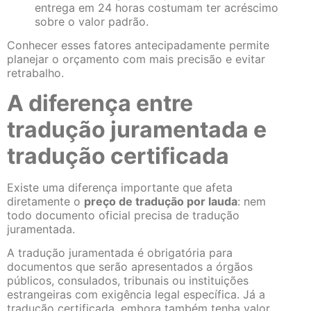
entrega em 24 horas costumam ter acréscimo
sobre o valor padrão.
Conhecer esses fatores antecipadamente permite
planejar o orçamento com mais precisão e evitar
retrabalho.
A diferença entre
tradução juramentada e
tradução certificada
Existe uma diferença importante que afeta
diretamente o
preço de tradução por lauda
: nem
todo documento oficial precisa de tradução
juramentada.
A tradução juramentada é obrigatória para
documentos que serão apresentados a órgãos
públicos, consulados, tribunais ou instituições
estrangeiras com exigência legal específica. Já a
tradução certificada, embora também tenha valor