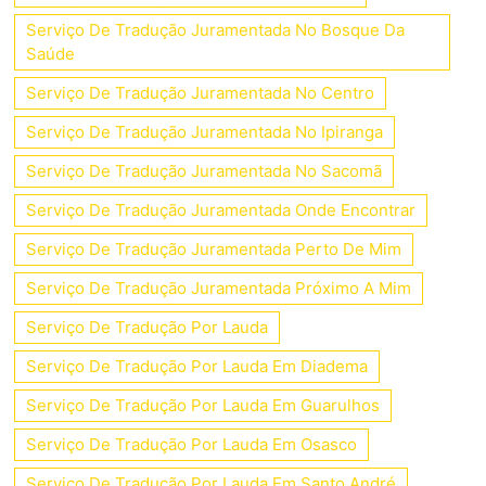
Serviço De Tradução Juramentada No Bosque Da
Saúde
Serviço De Tradução Juramentada No Centro
Serviço De Tradução Juramentada No Ipiranga
Serviço De Tradução Juramentada No Sacomã
Serviço De Tradução Juramentada Onde Encontrar
Serviço De Tradução Juramentada Perto De Mim
Serviço De Tradução Juramentada Próximo A Mim
Serviço De Tradução Por Lauda
Serviço De Tradução Por Lauda Em Diadema
Serviço De Tradução Por Lauda Em Guarulhos
Serviço De Tradução Por Lauda Em Osasco
Serviço De Tradução Por Lauda Em Santo André