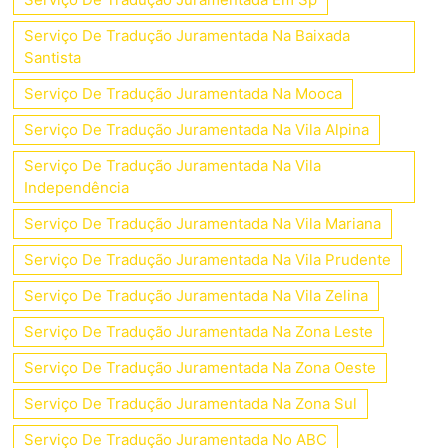
Serviço De Tradução Juramentada Na Baixada
Santista
Serviço De Tradução Juramentada Na Mooca
Serviço De Tradução Juramentada Na Vila Alpina
Serviço De Tradução Juramentada Na Vila
Independência
Serviço De Tradução Juramentada Na Vila Mariana
Serviço De Tradução Juramentada Na Vila Prudente
Serviço De Tradução Juramentada Na Vila Zelina
Serviço De Tradução Juramentada Na Zona Leste
Serviço De Tradução Juramentada Na Zona Oeste
Serviço De Tradução Juramentada Na Zona Sul
Serviço De Tradução Juramentada No ABC