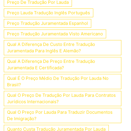
Preço De Tradução Por Lauda
Preço Lauda Tradução Inglês Português
Preço Tradução Juramentada Espanhol
Preço Tradução Juramentada Visto Americano
Qual A Diferença De Custo Entre Tradução
Juramentada Para Inglês E Alemão?
Qual A Diferença De Preço Entre Tradução
Juramentada E Certificada?
Qual É O Preço Médio De Tradução Por Lauda No
Brasil?
Qual O Preço De Tradução Por Lauda Para Contratos
Jurídicos Internacionais?
Qual O Preço Por Lauda Para Traduzir Documentos
De Imigração?
Quanto Custa Tradução Juramentada Por Lauda