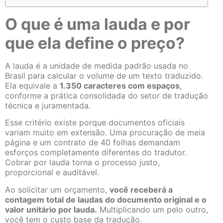
O que é uma lauda e por
que ela define o preço?
A lauda é a unidade de medida padrão usada no
Brasil para calcular o volume de um texto traduzido.
Ela equivale a
1.350 caracteres com espaços
,
conforme a prática consolidada do setor de tradução
técnica e juramentada.
Esse critério existe porque documentos oficiais
variam muito em extensão. Uma procuração de meia
página e um contrato de 40 folhas demandam
esforços completamente diferentes do tradutor.
Cobrar por lauda torna o processo justo,
proporcional e auditável.
Ao solicitar um orçamento,
você receberá a
contagem total de laudas do documento original e o
valor unitário por lauda.
Multiplicando um pelo outro,
você tem o custo base da tradução.