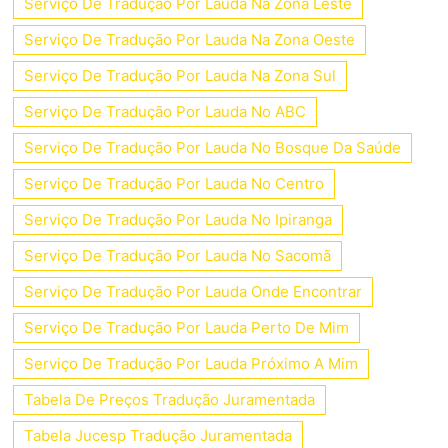
Serviço De Tradução Por Lauda Na Zona Leste
Serviço De Tradução Por Lauda Na Zona Oeste
Serviço De Tradução Por Lauda Na Zona Sul
Serviço De Tradução Por Lauda No ABC
Serviço De Tradução Por Lauda No Bosque Da Saúde
Serviço De Tradução Por Lauda No Centro
Serviço De Tradução Por Lauda No Ipiranga
Serviço De Tradução Por Lauda No Sacomã
Serviço De Tradução Por Lauda Onde Encontrar
Serviço De Tradução Por Lauda Perto De Mim
Serviço De Tradução Por Lauda Próximo A Mim
Tabela De Preços Tradução Juramentada
Tabela Jucesp Tradução Juramentada