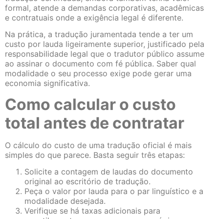
formal, atende a demandas corporativas, acadêmicas
e contratuais onde a exigência legal é diferente.
Na prática, a tradução juramentada tende a ter um
custo por lauda ligeiramente superior, justificado pela
responsabilidade legal que o tradutor público assume
ao assinar o documento com fé pública. Saber qual
modalidade o seu processo exige pode gerar uma
economia significativa.
Como calcular o custo
total antes de contratar
O cálculo do custo de uma tradução oficial é mais
simples do que parece. Basta seguir três etapas:
Solicite a contagem de laudas do documento
original ao escritório de tradução.
Peça o valor por lauda para o par linguístico e a
modalidade desejada.
Verifique se há taxas adicionais para