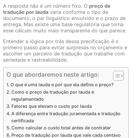
A resposta não é um número fixo. O
preço de
tradução por lauda
varia conforme o tipo de
documento, o par linguístico envolvido e o prazo de
entrega. Mas existe uma base regulatória que torna
esse cálculo muito mais transparente do que parece.
Entender a lógica por trás dessa precificação é o
primeiro passo para evitar surpresas no orçamento e
escolher um parceiro de tradução que trabalhe com
seriedade e rastreabilidade.
O que abordaremos neste artigo:
O que é uma lauda e por que ela define o preço?
Como o preço de tradução por lauda é
regulamentado
Fatores que elevam o custo por lauda
A diferença entre tradução juramentada e tradução
certificada
Como calcular o custo total antes de contratar
Preço de tradução por lauda que vale cada centavo