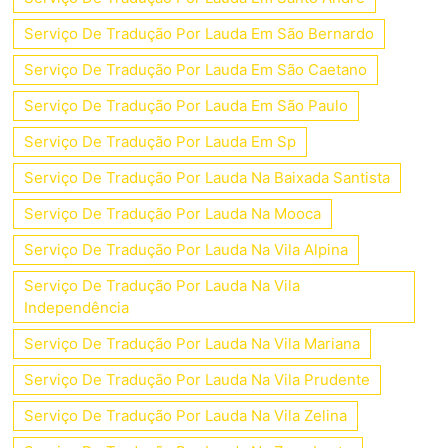
Serviço De Tradução Por Lauda Em São Bernardo
Serviço De Tradução Por Lauda Em São Caetano
Serviço De Tradução Por Lauda Em São Paulo
Serviço De Tradução Por Lauda Em Sp
Serviço De Tradução Por Lauda Na Baixada Santista
Serviço De Tradução Por Lauda Na Mooca
Serviço De Tradução Por Lauda Na Vila Alpina
Serviço De Tradução Por Lauda Na Vila
Independência
Serviço De Tradução Por Lauda Na Vila Mariana
Serviço De Tradução Por Lauda Na Vila Prudente
Serviço De Tradução Por Lauda Na Vila Zelina