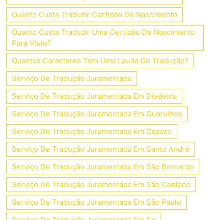
Quanto Custa Traduzir Certidão De Nascimento
Quanto Custa Traduzir Uma Certidão De Nascimento
Para Visto?
Quantos Caracteres Tem Uma Lauda De Tradução?
Serviço De Tradução Juramentada
Serviço De Tradução Juramentada Em Diadema
Serviço De Tradução Juramentada Em Guarulhos
Serviço De Tradução Juramentada Em Osasco
Serviço De Tradução Juramentada Em Santo André
Serviço De Tradução Juramentada Em São Bernardo
Serviço De Tradução Juramentada Em São Caetano
Serviço De Tradução Juramentada Em São Paulo
Serviço De Tradução Juramentada Em Sp