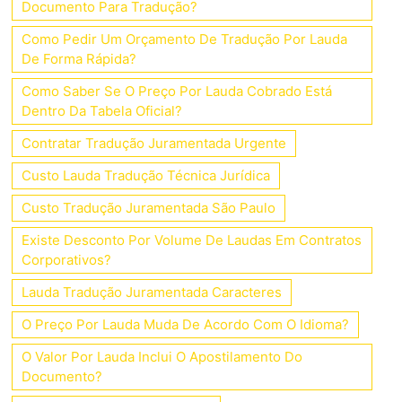
Documento Para Tradução?
Como Pedir Um Orçamento De Tradução Por Lauda
De Forma Rápida?
Como Saber Se O Preço Por Lauda Cobrado Está
Dentro Da Tabela Oficial?
Contratar Tradução Juramentada Urgente
Custo Lauda Tradução Técnica Jurídica
Custo Tradução Juramentada São Paulo
Existe Desconto Por Volume De Laudas Em Contratos
Corporativos?
Lauda Tradução Juramentada Caracteres
O Preço Por Lauda Muda De Acordo Com O Idioma?
O Valor Por Lauda Inclui O Apostilamento Do
Documento?