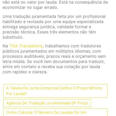
não está no valor por lauda. Está na consequência de
economizar no lugar errado.
Uma tradução juramentada feita por um profissional
habilitado e revisada por uma equipe especializada
entrega segurança jurídica, validade formal e
precisão técnica. Esses três elementos não têm
substituto.
Na
TGA Translations
, trabalhamos com tradutores
públicos juramentados em múltiplos idiomas, com
processos auditáveis, prazos reais e orçamento sem
letra miúda. Se você tem documentos para traduzir,
entre em contato e receba sua cotação por lauda
com rapidez e clareza.
A Tabela Da Junta Comercial Define O Preço Mínimo
Por Lauda?
Agência De Tradução Juramentada SP Preço
Como Calcular O Número De Laudas De Um