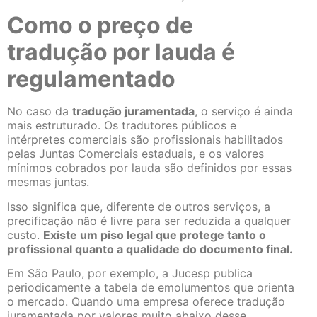
Como o preço de
tradução por lauda é
regulamentado
No caso da
tradução juramentada
, o serviço é ainda
mais estruturado. Os tradutores públicos e
intérpretes comerciais são profissionais habilitados
pelas Juntas Comerciais estaduais, e os valores
mínimos cobrados por lauda são definidos por essas
mesmas juntas.
Isso significa que, diferente de outros serviços, a
precificação não é livre para ser reduzida a qualquer
custo.
Existe um piso legal que protege tanto o
profissional quanto a qualidade do documento final.
Em São Paulo, por exemplo, a Jucesp publica
periodicamente a tabela de emolumentos que orienta
o mercado. Quando uma empresa oferece tradução
juramentada por valores muito abaixo desse