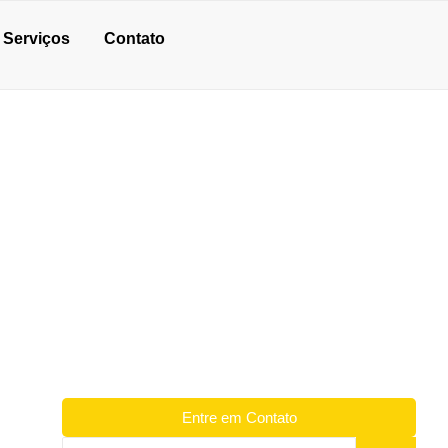
Serviços
Contato
AUDA DE
Entre em Contato