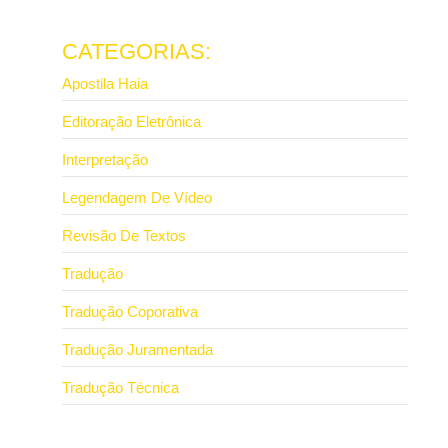
Ler mais
CATEGORIAS:
Apostila Haia
Editoração Eletrônica
Interpretação
Legendagem De Vídeo
Revisão De Textos
Tradução
Tradução Coporativa
Tradução Juramentada
Tradução Técnica