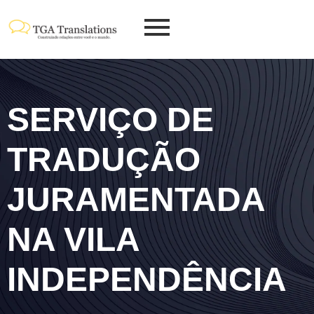
SERVIÇO DE
TRADUÇÃO
JURAMENTADA
NA VILA
INDEPENDÊNCIA