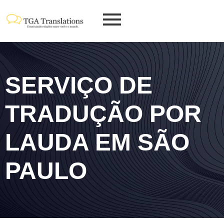
SERVIÇO DE
TRADUÇÃO POR
LAUDA EM SÃO
PAULO