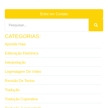
Entre em Contato
CATEGORIAS:
Apostila Haia
Editoração Eletrônica
Interpretação
Legendagem De Vídeo
Revisão De Textos
Tradução
Tradução Coporativa