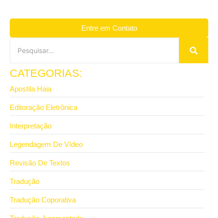
Entre em Contato
CATEGORIAS:
Apostila Haia
Editoração Eletrônica
Interpretação
Legendagem De Vídeo
Revisão De Textos
Tradução
Tradução Coporativa