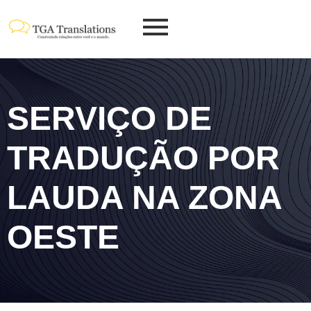
SERVIÇO DE
TRADUÇÃO POR
LAUDA NA ZONA
OESTE