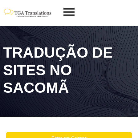
TRADUÇÃO DE
SITES NO
SACOMÃ