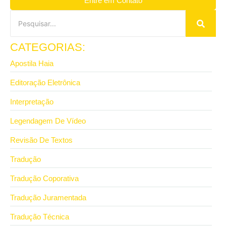
Entre em Contato
CATEGORIAS:
Apostila Haia
Editoração Eletrônica
Interpretação
Legendagem De Vídeo
Revisão De Textos
Tradução
Tradução Coporativa
Tradução Juramentada
Tradução Técnica