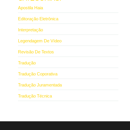
Apostila Haia
Editoração Eletrônica
Interpretação
Legendagem De Vídeo
Revisão De Textos
Tradução
Tradução Coporativa
Tradução Juramentada
Tradução Técnica