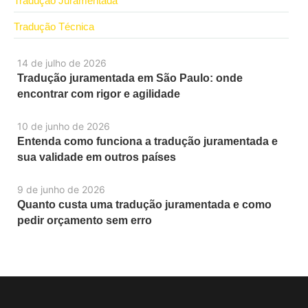
Tradução Juramentada
Tradução Técnica
14 de julho de 2026
Tradução juramentada em São Paulo: onde
encontrar com rigor e agilidade
10 de junho de 2026
Entenda como funciona a tradução juramentada e
sua validade em outros países
9 de junho de 2026
Quanto custa uma tradução juramentada e como
pedir orçamento sem erro