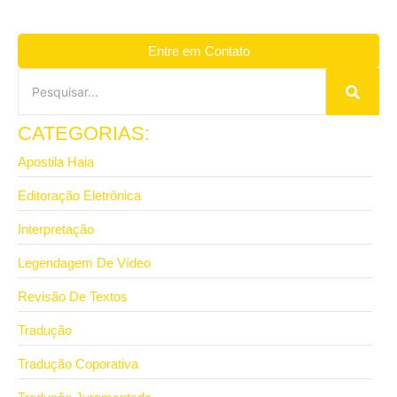
Entre em Contato
CATEGORIAS:
Apostila Haia
Editoração Eletrônica
Interpretação
Legendagem De Vídeo
Revisão De Textos
Tradução
Tradução Coporativa