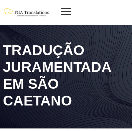
TRADUÇÃO
JURAMENTADA
EM SÃO
CAETANO