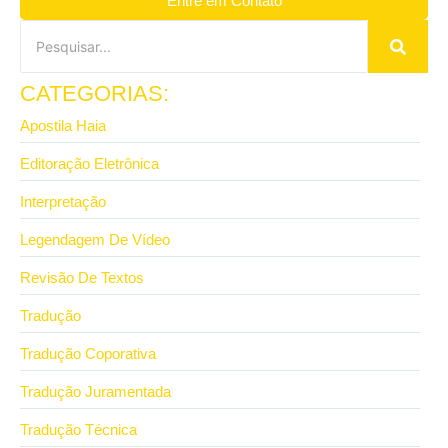
Entre em Contato
CATEGORIAS:
Apostila Haia
Editoração Eletrônica
Interpretação
Legendagem De Vídeo
Revisão De Textos
Tradução
Tradução Coporativa
Tradução Juramentada
Tradução Técnica