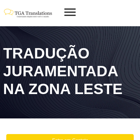
TRADUÇÃO
JURAMENTADA
NA ZONA LESTE