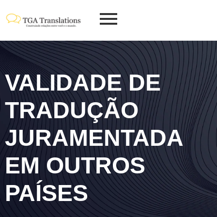
VALIDADE DE
TRADUÇÃO
JURAMENTADA
EM OUTROS
PAÍSES